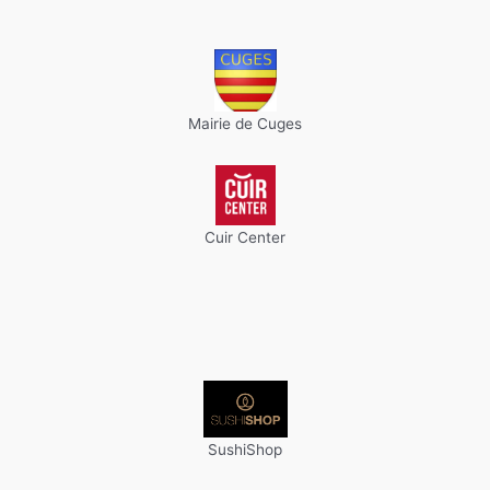
Mairie de Cuges
Cuir Center
SushiShop